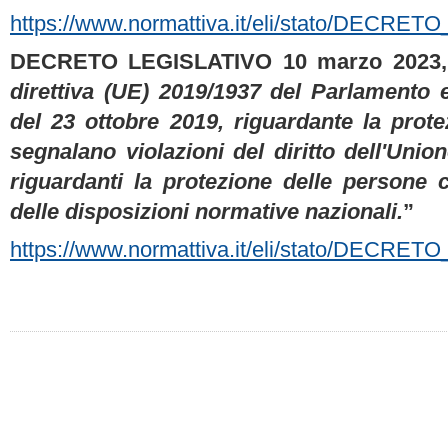
https://www.normattiva.it/eli/stato/D
DECRETO LEGISLATIVO 10 marzo 2023, 
direttiva (UE) 2019/1937 del Parlamento 
del 23 ottobre 2019, riguardante la prot
segnalano violazioni del diritto dell'Unio
riguardanti la protezione delle persone 
delle disposizioni normative nazionali.
”
https://www.normattiva.it/eli/stato/DECR