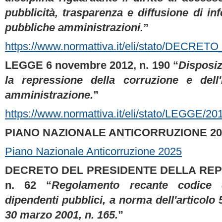
pubblicità, trasparenza e diffusione di in
pubbliche amministrazioni.
”
https://www.normattiva.it/eli/stato/DEC
LEGGE 6 novembre 2012, n. 190 “
Disposiz
la repressione della corruzione e dell'i
amministrazione.
”
https://www.normattiva.it/eli/stato/LEGGE
PIANO NAZIONALE ANTICORRUZIONE 20
Piano Nazionale Anticorruzione 2025
DECRETO DEL PRESIDENTE DELLA REPUB
n. 62 “
Regolamento recante codice 
dipendenti pubblici, a norma dell'articolo 
30 marzo 2001, n. 165.
”